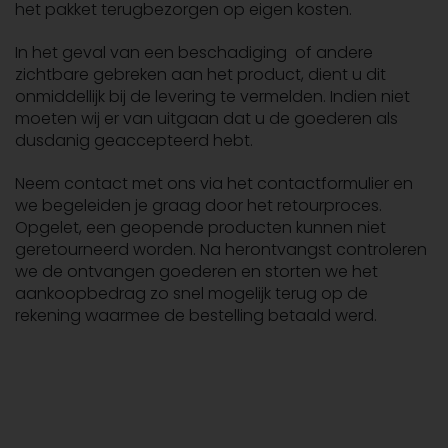
het pakket terugbezorgen op eigen kosten.
In het geval van een beschadiging of andere
zichtbare gebreken aan het product, dient u dit
onmiddellijk bij de levering te vermelden. Indien niet
moeten wij er van uitgaan dat u de goederen als
dusdanig geaccepteerd hebt.
Neem contact met ons via het contactformulier en
we begeleiden je graag door het retourproces.
Opgelet, een geopende producten kunnen niet
geretourneerd worden. Na herontvangst controleren
we de ontvangen goederen en storten we het
aankoopbedrag zo snel mogelijk terug op de
rekening waarmee de bestelling betaald werd.