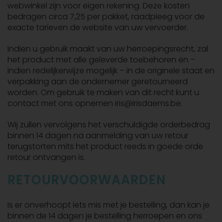
webwinkel zijn voor eigen rekening. Deze kosten
bedragen circa 7,25 per pakket, raadpleeg voor de
exacte tarieven de website van uw vervoerder.
Indien u gebruik maakt van uw herroepingsrecht, zal
het product met alle geleverde toebehoren en –
indien redelijkerwijze mogelijk – in de originele staat en
verpakking aan de ondernemer geretourneerd
worden. Om gebruik te maken van dit recht kunt u
contact met ons opnemen iris@irisdaems.be.
Wij zullen vervolgens het verschuldigde orderbedrag
binnen 14 dagen na aanmelding van uw retour
terugstorten mits het product reeds in goede orde
retour ontvangen is.
RETOURVOORWAARDEN
Is er onverhoopt iets mis met je bestelling, dan kan je
binnen de 14 dagen je bestelling herroepen en ons