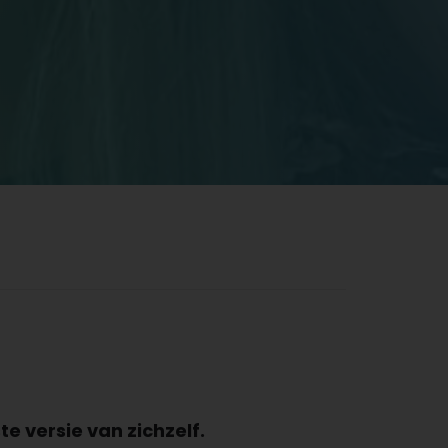
e versie van zichzelf.