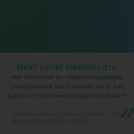
Next Level Healthcare
Met efficiënte en wetenschappelijke
onderbouwde tests bieden we je een
basis om jouw leefstijl aan te pakken?
Een lichaam en geest in balans, voor
een optimale gezondheid.