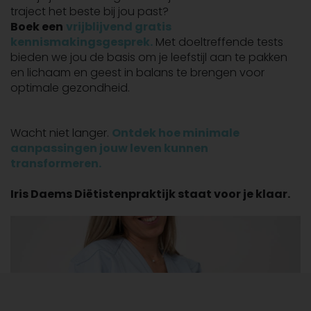
traject het beste bij jou past?
Boek een
vrijblijvend gratis
kennismakingsgesprek.
Met doeltreffende tests
bieden we jou de basis om je leefstijl aan te pakken
en lichaam en geest in balans te brengen voor
optimale gezondheid.
Wacht niet langer.
Ontdek hoe minimale
aanpassingen jouw leven kunnen
transformeren.
Iris Daems Diëtistenpraktijk staat voor je klaar.