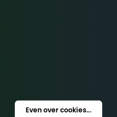
Even over cookies...