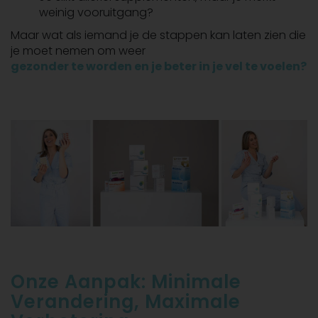
weinig vooruitgang?
Maar wat als iemand je de stappen kan laten zien die
je moet nemen om weer
gezonder te worden en je beter in je vel te voelen
?
Onze Aanpak: Minimale
Verandering, Maximale