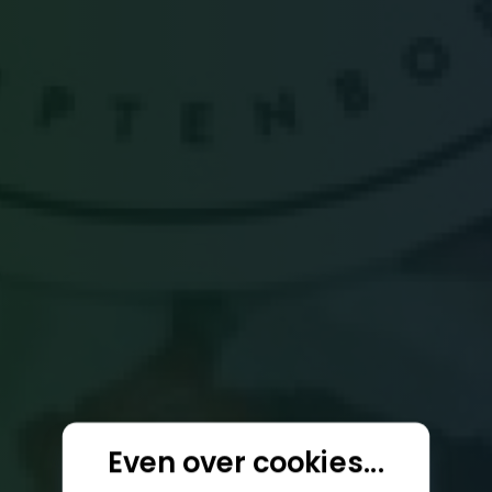
Even over cookies...