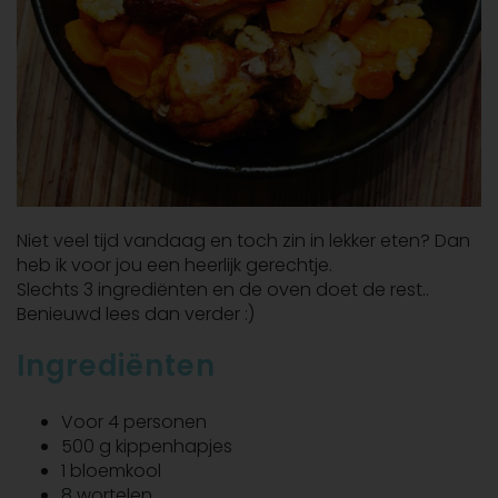
Niet veel tijd vandaag en toch zin in lekker eten? Dan
heb ik voor jou een heerlijk gerechtje.
Slechts 3 ingrediënten en de oven doet de rest..
Benieuwd lees dan verder :)
Ingrediënten
Voor 4 personen
500 g kippenhapjes
1 bloemkool
8 wortelen