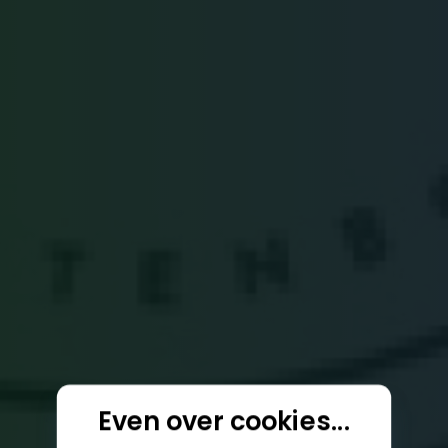
Even over cookies...