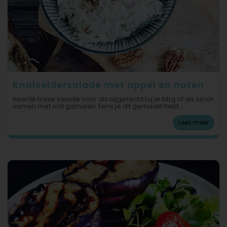
Knolseldersalade met appel en noten
Heerlijk frisse salade voor als bijgerecht bij je bbq of als lunch
samen met wat garnalen. Eens je dit gemaakt hebt...
Lees meer