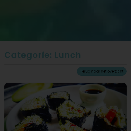
Categorie: Lunch
Terug naar het overzicht