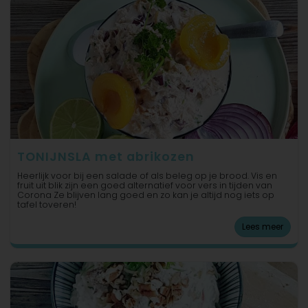
TONIJNSLA met abrikozen
Heerlijk voor bij een salade of als beleg op je brood. Vis en
fruit uit blik zijn een goed alternatief voor vers in tijden van
Corona Ze blijven lang goed en zo kan je altijd nog iets op
tafel toveren!
Lees meer